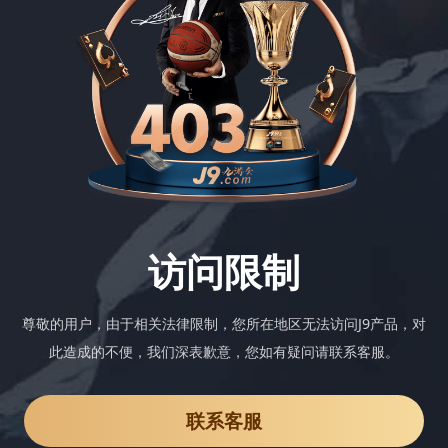
访问限制
尊敬的用户，由于相关法律限制，您所在地区无法访问J9产品，对
此造成的不便，我们深表歉意，您如有疑问请联系客服。
联系客服