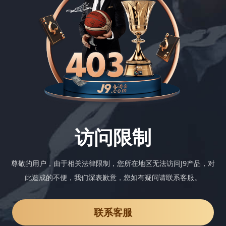
访问限制
尊敬的用户，由于相关法律限制，您所在地区无法访问J9产品，对
此造成的不便，我们深表歉意，您如有疑问请联系客服。
联系客服