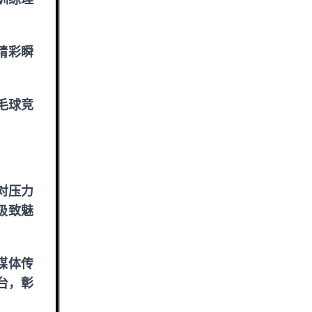
精彩瞬
毛球竞
对压力
极致魅
媒体传
台，彰