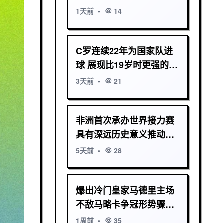
新手到高手成长秘籍解析
1天前
•
14
C罗连续22年为国家队进
球 展现比19岁时更强的跳
跃能力
3天前
•
21
非洲首次承办世界接力赛
具有深远历史意义推动国
际体育交流与合作
5天前
•
28
爆出冷门皇家马德里主场
不敌马略卡争冠形势骤然
生变引发热议
1周前
•
35