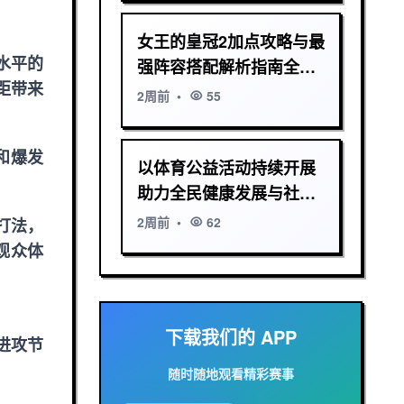
女王的皇冠2加点攻略与最
水平的
强阵容搭配解析指南全面
距带来
进阶玩法技巧详解
2周前
•
55
和爆发
以体育公益活动持续开展
助力全民健康发展与社会
公益事业蓬勃前行
2周前
•
62
打法，
观众体
下载我们的 APP
进攻节
随时随地观看精彩赛事