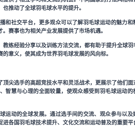
，也推动了全球羽毛球水平的提升。
播和社交平台，更多观众可以了解羽毛球运动的魅力和
才。赛事也为相关产业发展提供了市场机遇。
、教练经验分享以及训练方法交流，都有助于提升全球羽
赛的意义，使其成为世界羽毛球发展的风向标。
了顶尖选手的高超竞技水平和灵活战术，更展示了他们面
、智慧与心理的全面较量，使观众感受到羽毛球运动的
球运动的全球发展。通过选手间的交流、观众参与以及
促进各国羽毛球技术提升、文化交流和运动普及的重要平