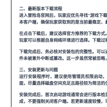
二、最新版本下载流程
进入冒险岛官网后，玩家应优先寻找“游戏下载
本客户端，确保玩家获取到的是当前最稳定、
在点击下载后，建议选择官方推荐的下载方式
玩家可以根据自身网络环境进行选择。下载过
下载完成后，务必核对安装包的完整性。可以
件未被意外中断或篡改。这一步虽然常被忽略
三、安装更新与问题
运行安装程序时，建议使用管理员权限启动，
面，尽量选择磁盘空间充足且路径较为简洁的
安装完成后，首次启动游戏通常会进行版本检
成，不要强制关闭客户端。若更新速度较慢，