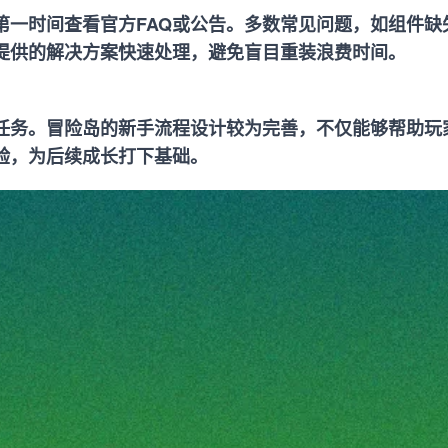
第一时间查看官方FAQ或公告。多数常见问题，如组件缺
提供的解决方案快速处理，避免盲目重装浪费时间。
任务。冒险岛的新手流程设计较为完善，不仅能够帮助玩
验，为后续成长打下基础。