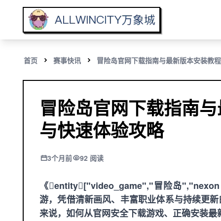
首页
赛事快讯
冒险岛官网下载指南与最新版本安装教程
冒险岛官网下载指南与
与快速体验攻略
3个月前
92 阅读
《entity["video_game","冒险岛",
游，凭借清新画风、丰富职业体系与持续更新
来说，如何从官网安全下载游戏、正确安装最