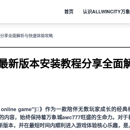
首页
认识
ALLWINCITY万
分享全面解析与快速体验攻略
最新版本安装教程分享全面
"nexon online game"]》作为一款陪伴无数玩家成长的经
的内容，始终保持着
万象城awc777
旺盛的生命力。对于
新版本，并在最短时间内顺利进入游戏体验核心乐趣，是