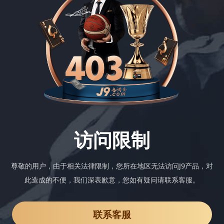
访问限制
尊敬的用户，由于相关法律限制，您所在地区无法访问J9产品，对
此造成的不便，我们深表歉意，您如有疑问请联系客服。
联系客服